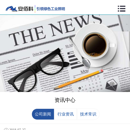
资讯中心
公司新闻
行业资讯
技术常识
2018-07-27