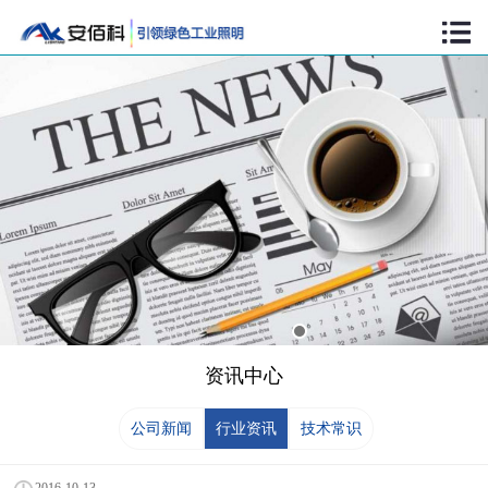
资讯中心
公司新闻
行业资讯
技术常识
2016-10-13